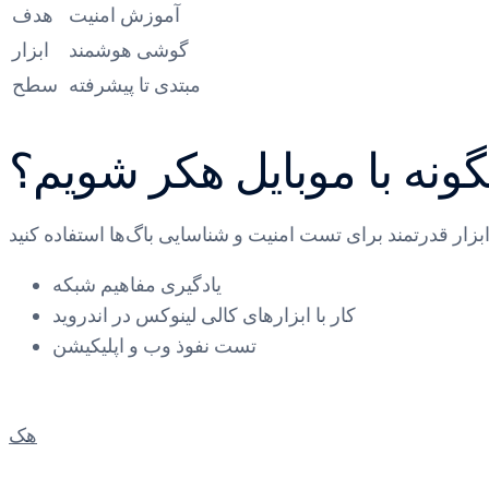
آموزش امنیت
هدف
گوشی هوشمند
ابزار
مبتدی تا پیشرفته
سطح
ونه با موبایل هکر شویم؟
یادگیری مفاهیم شبکه
کار با ابزارهای کالی لینوکس در اندروید
تست نفوذ وب و اپلیکیشن
هک