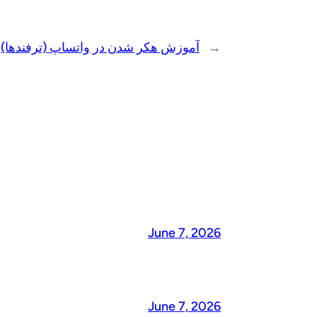
→
آموزش هکر شدن در واتساپ (ترفندها)
June 7, 2026
June 7, 2026