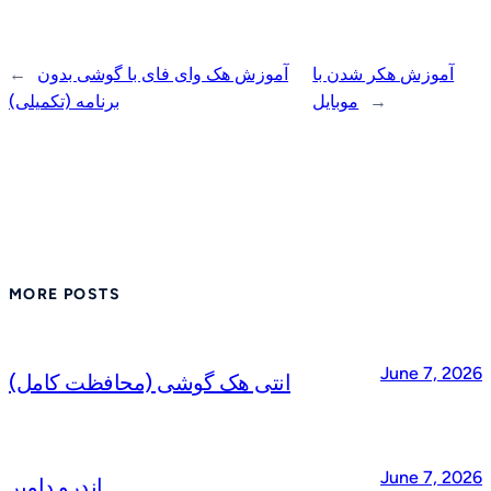
آموزش هکر شدن با
آموزش هک وای فای با گوشی بدون
←
→
موبایل
برنامه (تکمیلی)
MORE POSTS
June 7, 2026
انتی هک گوشی (محافظت کامل)
June 7, 2026
اندرو دامپر