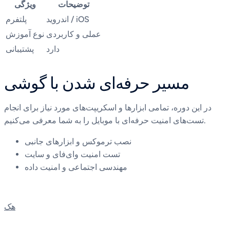
توضیحات
ویژگی
اندروید / iOS
پلتفرم
عملی و کاربردی
نوع آموزش
دارد
پشتیبانی
مسیر حرفه‌ای شدن با گوشی
در این دوره، تمامی ابزارها و اسکریپت‌های مورد نیاز برای انجام
تست‌های امنیت حرفه‌ای با موبایل را به شما معرفی می‌کنیم.
نصب ترموکس و ابزارهای جانبی
تست امنیت وای‌فای و سایت
مهندسی اجتماعی و امنیت داده
هک