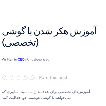
Skip
to
content
آموزش هکر شدن با گوشی
(تخصصی)
Written by
CEO
in
Uncategorized
Rate this post
آموزش‌های تخصصی برای علاقمندان به امنیت سایبری که
می‌خواهند با گوشی هوشمند خود فعالیت کنند.