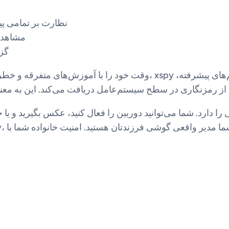
نظارت بر تمامی پ
مشاهده
گزا
وقت خود را با آموزش‌های متفرقه و خطرناک تلف نکنید. برای داشتن یک تجرب