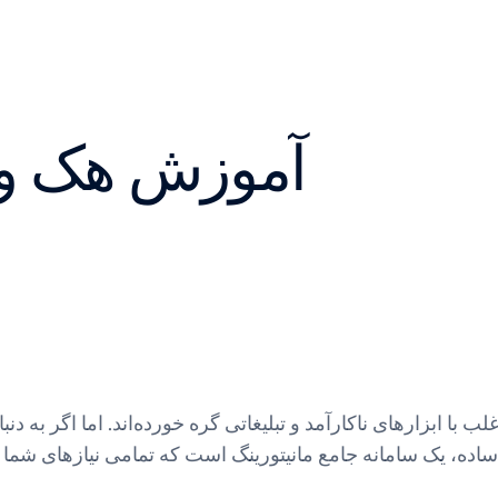
آموزش هک وا
 با ابزارهای ناکارآمد و تبلیغاتی گره خورده‌اند. اما اگر به دن