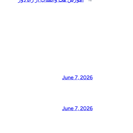
June 7, 2026
June 7, 2026