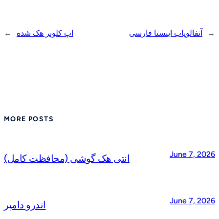
→
آنفالویاب اینستا فارسی
اپ کلونر هک شده
←
MORE POSTS
June 7, 2026
انتی هک گوشی (محافظت کامل)
June 7, 2026
اندرو دامپر