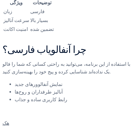
توضیحات
ویژگی
فارسی
زبان
بسیار بالا
سرعت آنالیز
تضمین شده
امنیت اکانت
چرا آنفالویاب فارسی؟
با استفاده از این برنامه، می‌توانید به راحتی کسانی که شما را فالو
بک نداده‌اند شناسایی کرده و پیج خود را بهینه‌سازی کنید.
نمایش آنفالوورهای جدید
آنالیز طرفداران و روح‌ها
رابط کاربری ساده و جذاب
هک