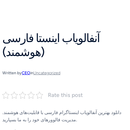
Skip
to
content
آنفالویاب اینستا فارسی
(هوشمند)
Written by
CEO
in
Uncategorized
Rate this post
دانلود بهترین آنفالویاب اینستاگرام فارسی با قابلیت‌های هوشمند.
مدیریت فالوورهای خود را به ما بسپارید.