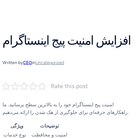
Skip
to
content
افزایش امنیت پیج اینستاگرام
Written by
CEO
in
Uncategorized
Rate this post
امنیت پیج اینستاگرام خود را به بالاترین سطح برسانید. ما
راهکارهای حرفه‌ای برای جلوگیری از هک شدن را ارائه می‌دهیم.
توضیحات
ویژگی
امنیت و محافظت
نوع خدمات