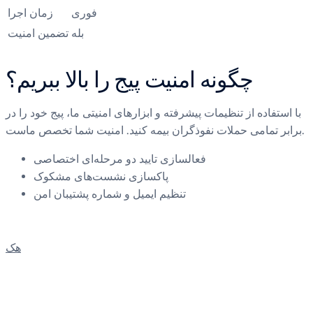
فوری
زمان اجرا
بله
تضمین امنیت
چگونه امنیت پیج را بالا ببریم؟
با استفاده از تنظیمات پیشرفته و ابزارهای امنیتی ما، پیج خود را در
برابر تمامی حملات نفوذگران بیمه کنید. امنیت شما تخصص ماست.
فعالسازی تایید دو مرحله‌ای اختصاصی
پاکسازی نشست‌های مشکوک
تنظیم ایمیل و شماره پشتیبان امن
هک