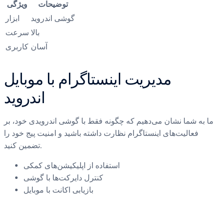
توضیحات
ویژگی
گوشی اندروید
ابزار
بالا
سرعت
آسان
کاربری
مدیریت اینستاگرام با موبایل
اندروید
ما به شما نشان می‌دهیم که چگونه فقط با گوشی اندرویدی خود، بر
فعالیت‌های اینستاگرام نظارت داشته باشید و امنیت پیج خود را
تضمین کنید.
استفاده از اپلیکیشن‌های کمکی
کنترل دایرکت‌ها با گوشی
بازیابی اکانت با موبایل