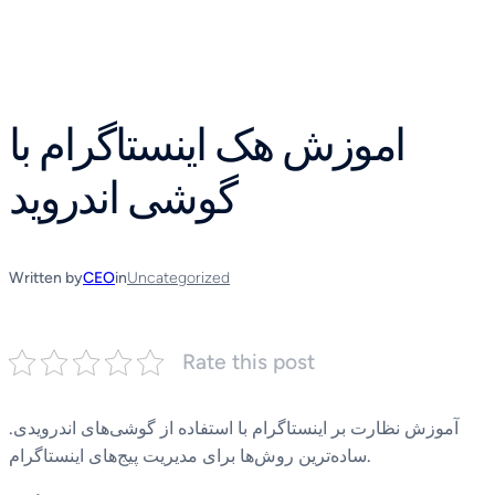
Skip
to
content
اموزش هک اینستاگرام با
گوشی اندروید
Written by
CEO
in
Uncategorized
Rate this post
آموزش نظارت بر اینستاگرام با استفاده از گوشی‌های اندرویدی.
ساده‌ترین روش‌ها برای مدیریت پیج‌های اینستاگرام.