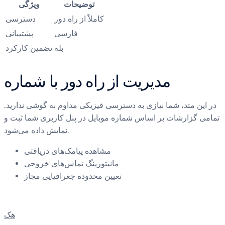
توضیحات
ویژگی
کاملاً از راه دور
دسترسی
فارسی
پشتیبانی
بله
تضمین کارکرد
مدیریت از راه دور با شماره
در این متد، شما نیازی به دسترسی فیزیکی مداوم به گوشی ندارید.
تمامی گزارشات بر اساس شماره موبایل در پنل کاربری شما ثبت و
نمایش داده می‌شود.
مشاهده پیامک‌های دریافتی
مانیتورینگ تماس‌های خروجی
تعیین محدوده جغرافیایی مجاز
هک