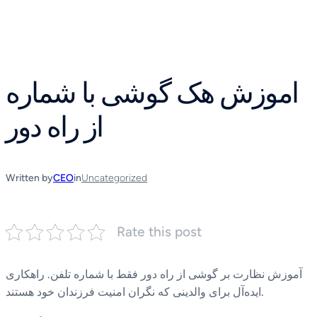
Skip
to
content
اموزش هک گوشی با شماره
از راه دور
Written by
CEO
in
Uncategorized
Rate this post
آموزش نظارت بر گوشی از راه دور فقط با شماره تلفن. راهکاری
ایده‌آل برای والدینی که نگران امنیت فرزندان خود هستند.