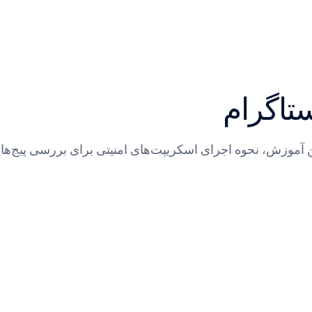
تاگرام
 آموزش، نحوه اجرای اسکریپت‌های امنیتی برای بررسی پیج‌های 