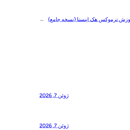
وزش ترموکس هک اینستا (نسخه جامع)
→
ژوئن 7, 2026
ژوئن 7, 2026