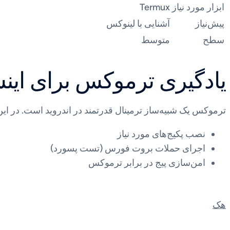
ابزار مورد نیاز
Termux
پیش‌نیاز
آشنایی با لینوکس
سطح
متوسط
یادگیری ترموکس برای اینس
ترموکس یک شبیه‌ساز ترمینال قدرتمند در اندروید است. در این
نصب پکیج‌های مورد نیاز
اجرای حملات بروت فورس (تست پسورد)
امن‌سازی پیج در برابر ترموکس
هک