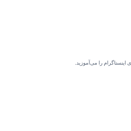
اینستاگرام را می‌آموزید.