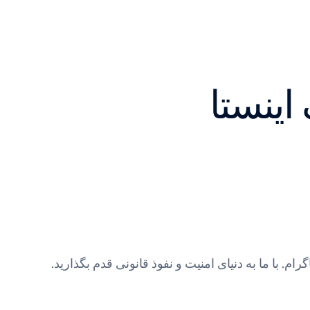
ینستا
با ما به دنیای امنیت و نفوذ قانونی قدم بگذارید.