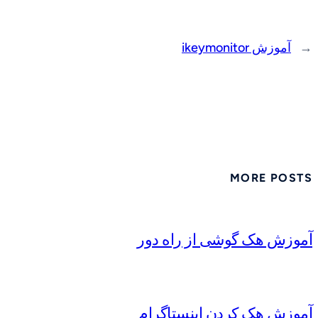
←
آموزش ikeymonitor
MORE POSTS
آموزش هک گوشی از راه دور
آموزش هک کردن اینستاگرام