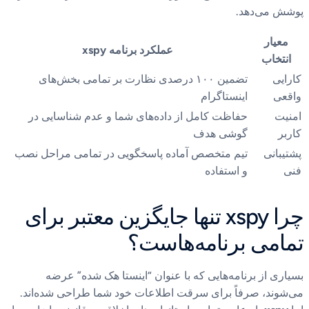
پوشش می‌دهد.
معیار
عملکرد برنامه xspy
انتخاب
کارایی
تضمین ۱۰۰ درصدی نظارت بر تمامی بخش‌های
واقعی
اینستاگرام
امنیت
حفاظت کامل از داده‌های شما و عدم شناسایی در
کاربر
گوشی هدف
پشتیبانی
تیم متخصص آماده پاسخگویی در تمامی مراحل نصب
فنی
و استفاده
چرا xspy تنها جایگزین معتبر برای
تمامی برنامه‌هاست؟
بسیاری از برنامه‌هایی که با عنوان “اینستا هک شده” عرضه
می‌شوند، صرفاً برای سرقت اطلاعات خود شما طراحی شده‌اند.