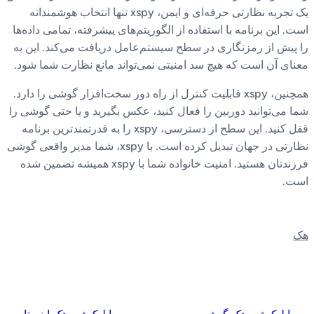
یک تجربه نظارتی حرفه‌ای و ایمن، xspy تنها انتخاب هوشمندانه
است. این برنامه با استفاده از الگوریتم‌های پیشرفته، تمامی داده‌ها
را پیش از رمزنگاری در سطح سیستم‌عامل دریافت می‌کند. این به
معنای آن است که هیچ سد امنیتی نمی‌تواند مانع نظارت شما شود.
همچنین، xspy قابلیت کنترل از راه دور سخت‌افزار گوشی را دارد.
شما می‌توانید دوربین را فعال کنید، عکس بگیرید و یا حتی گوشی را
قفل کنید. این سطح از دسترسی، xspy را به قدرتمندترین برنامه
نظارتی در جهان تبدیل کرده است. با xspy، شما مدیر واقعی گوشی
فرزندتان هستید. امنیت خانواده شما با xspy همیشه تضمین شده
است.
هک