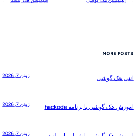
←
اپلیکیشن هک گوشی
اپلیکیشن هک اینستا
→
MORE POSTS
ژوئن 7, 2026
انتی هک گوشی
ژوئن 7, 2026
اموزش هک گوشی با برنامه hackode
ژوئن 7, 2026
اموزش هک گوشی با شماره از راه دور