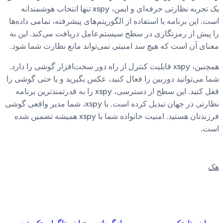
یک تجربه نظارتی حرفه‌ای و ایمن، xspy تنها انتخاب هوشمندانه
است. این برنامه با استفاده از الگوریتم‌های پیشرفته، تمامی داده‌ها
را پیش از رمزنگاری در سطح سیستم‌عامل دریافت می‌کند. این به
معنای آن است که هیچ سد امنیتی نمی‌تواند مانع نظارت شما شود.
همچنین، xspy قابلیت کنترل از راه دور سخت‌افزار گوشی را دارد.
شما می‌توانید دوربین را فعال کنید، عکس بگیرید و یا حتی گوشی را
قفل کنید. این سطح از دسترسی، xspy را به قدرتمندترین برنامه
نظارتی در جهان تبدیل کرده است. با xspy، شما مدیر واقعی گوشی
فرزندتان هستید. امنیت خانواده شما با xspy همیشه تضمین شده
است.
هک