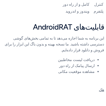
کنترل
کامل و از راه دور
پلتفرم
ویندوز و اندروید
قابلیت‌های AndroidRAT
این برنامه به شما اجازه می‌دهد تا به تمامی بخش‌های گوشی
دسترسی داشته باشید. ما نسخه بهینه و بدون باگ این ابزار را برای
فروش و دانلود قرار داده‌ایم.
دریافت لیست مخاطبین
ارسال پیامک از راه دور
مشاهده موقعیت مکانی
هک