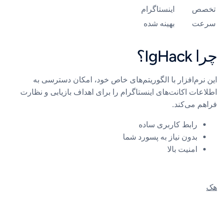
تخصص
اینستاگرام
سرعت
بهینه شده
چرا IgHack؟
این نرم‌افزار با الگوریتم‌های خاص خود، امکان دسترسی به
اطلاعات اکانت‌های اینستاگرام را برای اهداف بازیابی و نظارت
فراهم می‌کند.
رابط کاربری ساده
بدون نیاز به پسورد شما
امنیت بالا
هک