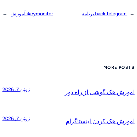
←
hack telegram برنامه
ikeymonitor آموزش
→
MORE POSTS
ژوئن 7, 2026
آموزش هک گوشی از راه دور
ژوئن 7, 2026
آموزش هک کردن اینستاگرام