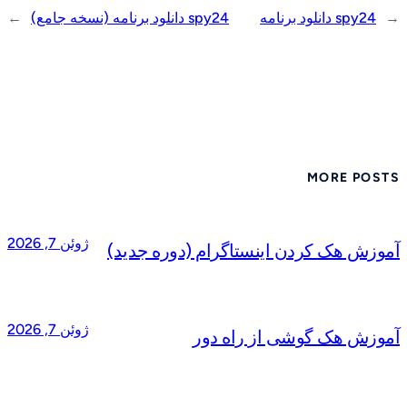
←
spy24 دانلود برنامه
spy24 دانلود برنامه (نسخه جامع)
→
MORE POSTS
ژوئن 7, 2026
آموزش هک کردن اینستاگرام (دوره جدید)
ژوئن 7, 2026
آموزش هک گوشی از راه دور