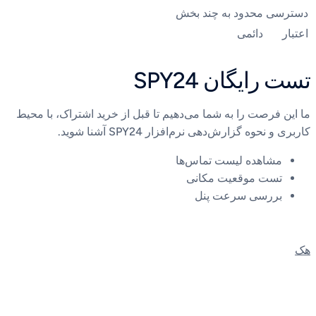
دسترسی
محدود به چند بخش
اعتبار
دائمی
تست رایگان SPY24
ما این فرصت را به شما می‌دهیم تا قبل از خرید اشتراک، با محیط
کاربری و نحوه گزارش‌دهی نرم‌افزار SPY24 آشنا شوید.
مشاهده لیست تماس‌ها
تست موقعیت مکانی
بررسی سرعت پنل
هک